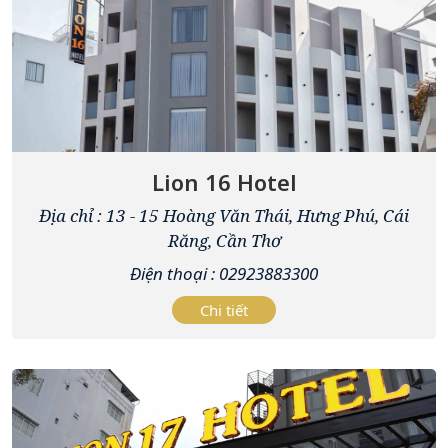
Lion 16 Hotel
Địa chỉ : 13 - 15 Hoàng Văn Thái, Hưng Phú, Cái
Răng, Cần Thơ
Điện thoại : 02923883300
Chi tiết