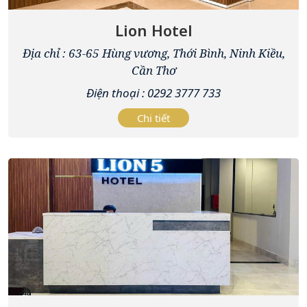
Lion Hotel
Địa chỉ : 63-65 Hùng vương, Thới Bình, Ninh Kiều,
Cần Thơ
Điện thoại : 0292 3777 733
Chi tiết