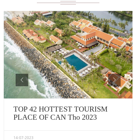
TOP 42 HOTTEST TOURISM
PLACE OF CAN Tho 2023
14-07-2023