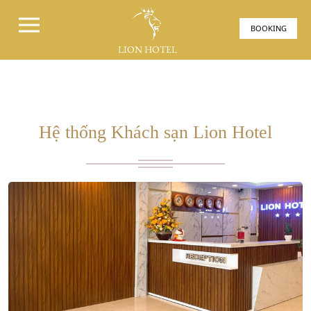
BOOKING
LION HOTEL
Hệ thống Khách sạn Lion Hotel