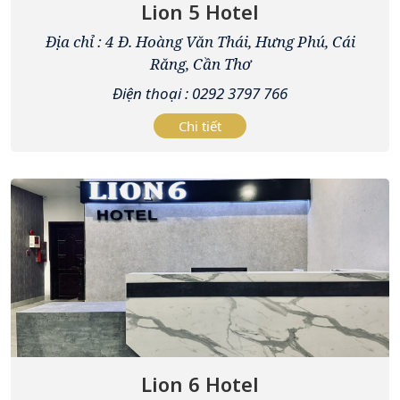
Lion 5 Hotel
Địa chỉ : 4 Đ. Hoàng Văn Thái, Hưng Phú, Cái
Răng, Cần Thơ
Điện thoại : 0292 3797 766
Chi tiết
Lion 6 Hotel