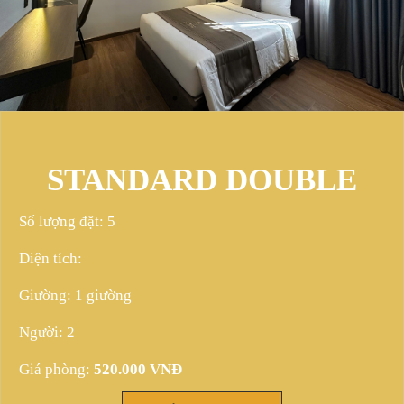
STANDARD DOUBLE
Số lượng đặt: 5
Diện tích:
Giường: 1 giường
Người: 2
Giá phòng:
520.000 VNĐ