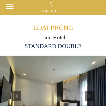
LION HOTEL
LOẠI PHÒNG
Lion Hotel
STANDARD DOUBLE