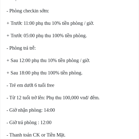
- Phòng checkin sớm:
+ Trước 11:00 phụ thu 10% tiền phòng / giờ.
+ Trước 05:00 phụ thu 100% tiền phòng.
- Phòng trả trễ:
+ Sau 12:00 phụ thu 10% tiền phòng / giờ.
+ Sau 18:00 phụ thu 100% tiền phòng.
- Trẻ em dưới 6 tuổi free
- Từ 12 tuổi trở lên: Phụ thu 100,000 vnđ/ đêm.
- Giờ nhận phòng: 14:00
- Giờ trả phòng : 12:00
- Thanh toán CK or Tiền Mặt.