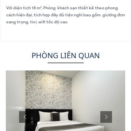
Với diện tích 18 m², Phòng khách sạn thiết kế theo phong
cách hiện đại, tích hợp đầy đủ tiện nghi bao gồm giường đơn
sang trọng, tivi, wifi tốc độ cao
PHÒNG LIÊN QUAN